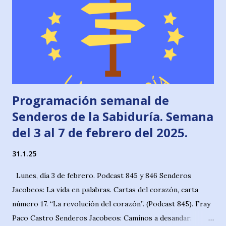
Programación semanal de
Senderos de la Sabiduría. Semana
del 3 al 7 de febrero del 2025.
31.1.25
Lunes, día 3 de febrero. Podcast 845 y 846 Senderos
Jacobeos: La vida en palabras. Cartas del corazón, carta
número 17. “La revolución del corazón”. (Podcast 845). Fray
Paco Castro Senderos Jacobeos: Caminos a desandar: