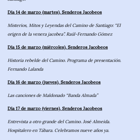
Día 14 de marzo (martes). Senderos Jacobeos
Misterios, Mitos y Leyendas del Camino de Santiago: “El
origen de la venera jacobea”. Raúl-Fernando Gómez
Día 15 de marzo (miércoles). Senderos Jacobeos
Historia rebelde del Camino. Programa de presentación.
Fernando Lalanda
Día 16 de marzo (jueves). Senderos Jacobeos
Las canciones de Maldonado “Banda Almada”
Día 17 de marzo (viernes). Senderos Jacobeos
Entrevista a otro grande del Camino. José Almeida.
Hospitalero en Tábara. Celebramos nueve años ya.