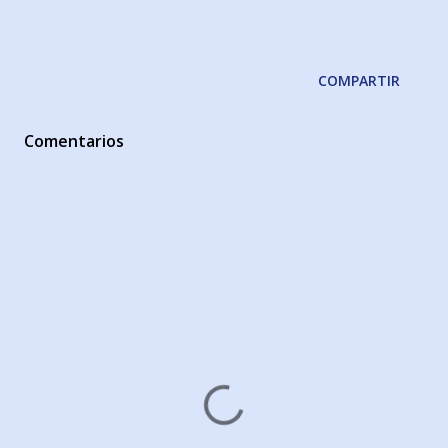
COMPARTIR
Comentarios