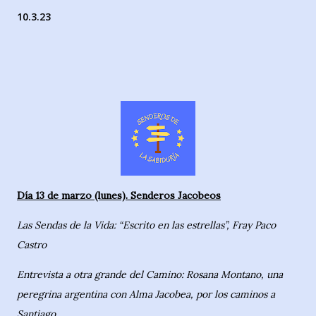
10.3.23
Día 13 de marzo (lunes). Senderos Jacobeos
Las Sendas de la Vida: “Escrito en las estrellas”, Fray Paco
Castro
Entrevista a otra grande del Camino: Rosana Montano, una
peregrina argentina con Alma Jacobea, por los caminos a
Santiago.