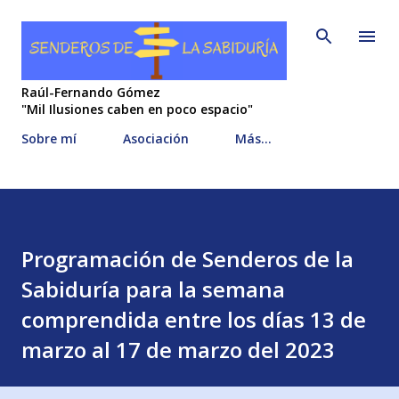
Ir al contenido principal
Raúl-Fernando Gómez
"Mil Ilusiones caben en poco espacio"
Sobre mí
Asociación
Más…
Programación de Senderos de la
Sabiduría para la semana
comprendida entre los días 13 de
marzo al 17 de marzo del 2023