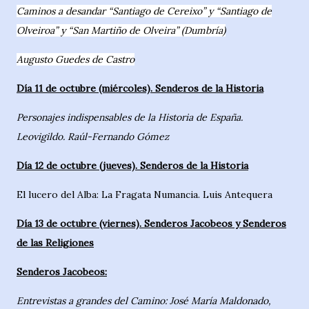
Caminos a desandar “Santiago de Cereixo” y “Santiago de
Olveiroa” y “San Martiño de Olveira” (Dumbría)
Augusto Guedes de Castro
Día 11 de octubre (miércoles). Senderos de la Historia
Personajes indispensables de la Historia de España.
Leovigildo. Raúl-Fernando Gómez
Día 12 de octubre (jueves). Senderos de la Historia
El lucero del Alba: La Fragata Numancia. Luis Antequera
Día 13 de octubre (viernes). Senderos Jacobeos y Senderos
de las Religiones
Senderos Jacobeos:
Entrevistas a grandes del Camino: José María Maldonado,