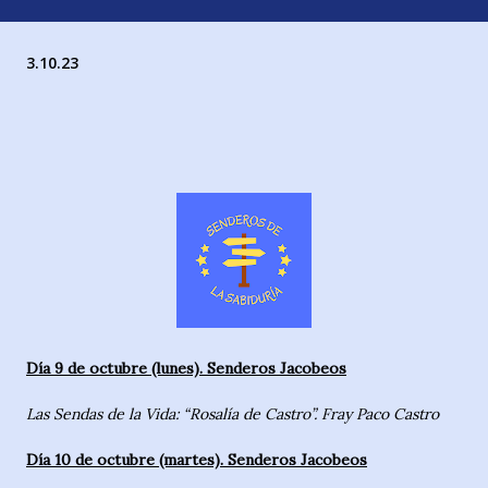
3.10.23
Día 9 de octubre (lunes). Senderos Jacobeos
Las Sendas de la Vida: “Rosalía de Castro”. Fray Paco Castro
Día 10 de octubre (martes). Senderos Jacobeos