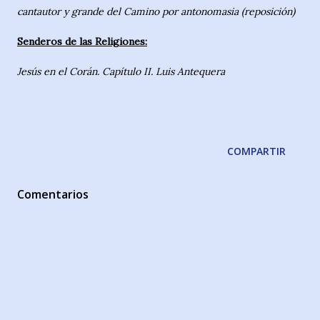
cantautor y grande del Camino por antonomasia (reposición)
Senderos de las Religiones:
Jesús en el Corán. Capítulo II. Luis Antequera
COMPARTIR
Comentarios