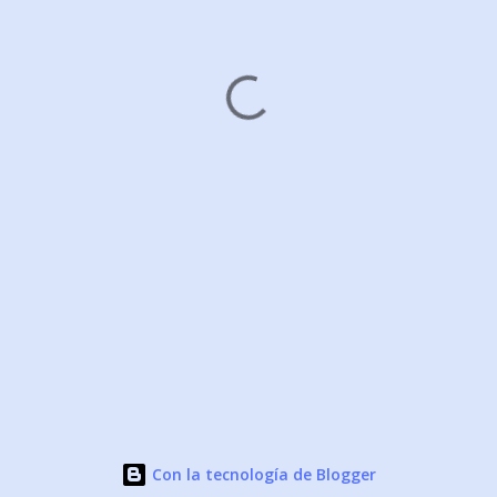
Con la tecnología de Blogger