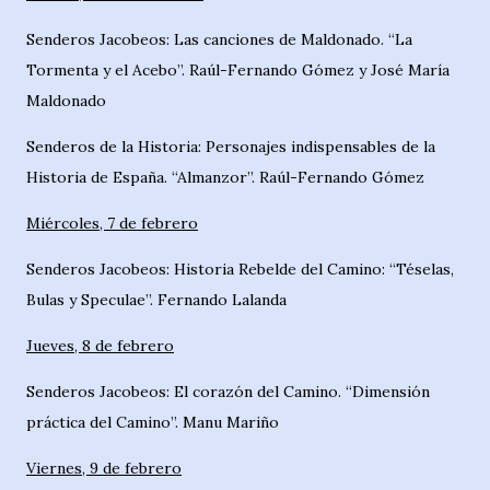
Senderos Jacobeos: Las canciones de Maldonado. “La
Tormenta y el Acebo”. Raúl-Fernando Gómez y José María
Maldonado
Senderos de la Historia: Personajes indispensables de la
Historia de España. “Almanzor”. Raúl-Fernando Gómez
Miércoles, 7 de febrero
Senderos Jacobeos: Historia Rebelde del Camino: “Téselas,
Bulas y Speculae”. Fernando Lalanda
Jueves, 8 de febrero
Senderos Jacobeos: El corazón del Camino. “Dimensión
práctica del Camino”. Manu Mariño
Viernes, 9 de febrero