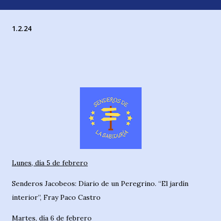
1.2.24
Lunes, día 5 de febrero
Senderos Jacobeos: Diario de un Peregrino. “El jardín
interior”, Fray Paco Castro
Martes, día 6 de febrero