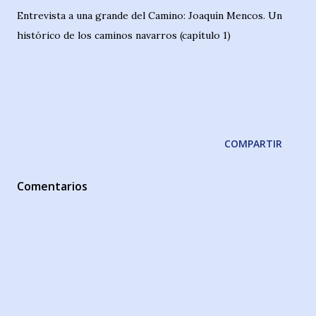
Entrevista a una grande del Camino: Joaquín Mencos. Un
histórico de los caminos navarros (capítulo 1)
COMPARTIR
Comentarios