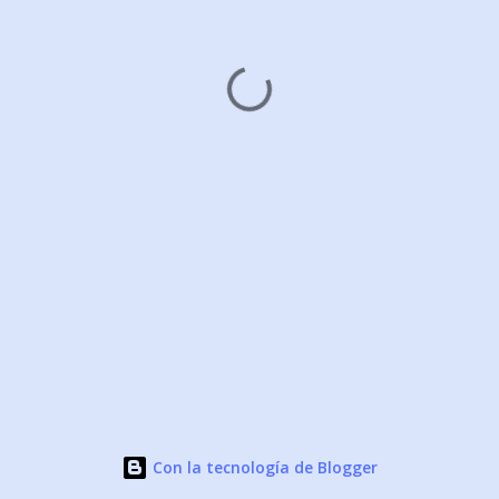
Con la tecnología de Blogger