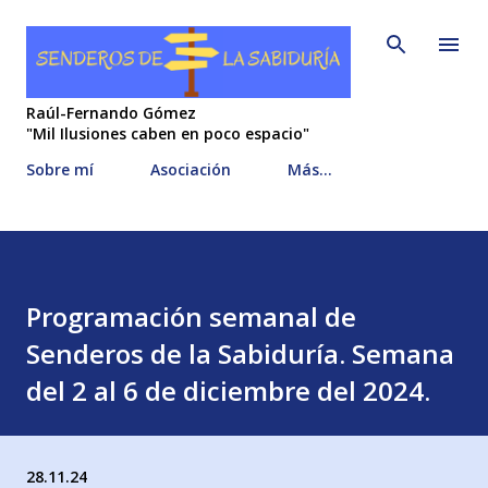
Ir al contenido principal
Raúl-Fernando Gómez
"Mil Ilusiones caben en poco espacio"
Sobre mí
Asociación
Más…
Programación semanal de
Senderos de la Sabiduría. Semana
del 2 al 6 de diciembre del 2024.
28.11.24