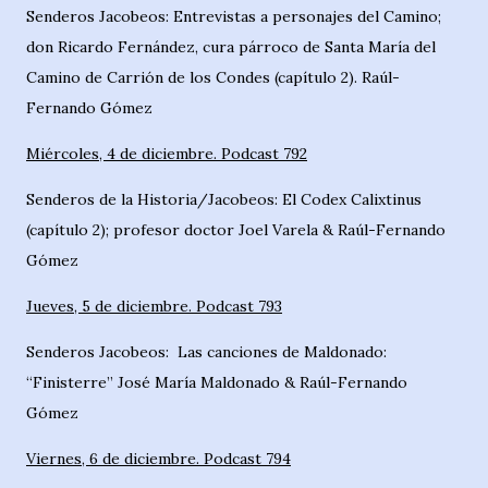
Senderos Jacobeos: Entrevistas a personajes del Camino;
don Ricardo Fernández, cura párroco de Santa María del
Camino de Carrión de los Condes (capítulo 2). Raúl-
Fernando Gómez
Miércoles, 4 de diciembre. Podcast 792
Senderos de la Historia/Jacobeos: El Codex Calixtinus
(capítulo 2); profesor doctor Joel Varela & Raúl-Fernando
Gómez
Jueves, 5 de diciembre. Podcast 793
Senderos Jacobeos:
Las canciones de Maldonado:
“Finisterre” José María Maldonado & Raúl-Fernando
Gómez
Viernes, 6 de diciembre. Podcast 794