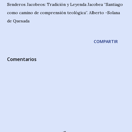
Senderos Jacobeos: Tradición y Leyenda Jacobea “Santiago
como camino de comprensión teológica”. Alberto -Solana
de Quesada
COMPARTIR
Comentarios