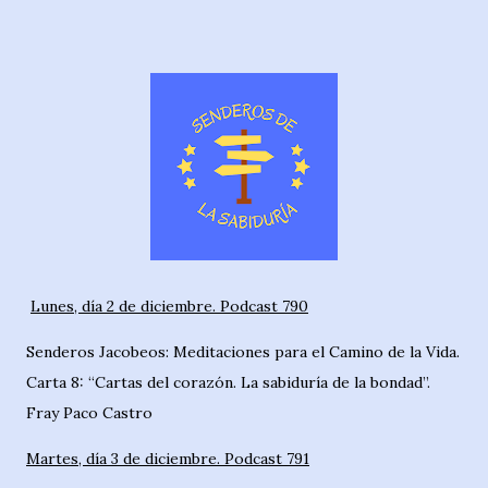
Lunes, día 2 de diciembre. Podcast 790
Senderos Jacobeos: Meditaciones para el Camino de la Vida.
Carta 8: “Cartas del corazón. La sabiduría de la bondad”.
Fray Paco Castro
Martes, día 3 de diciembre. Podcast 791