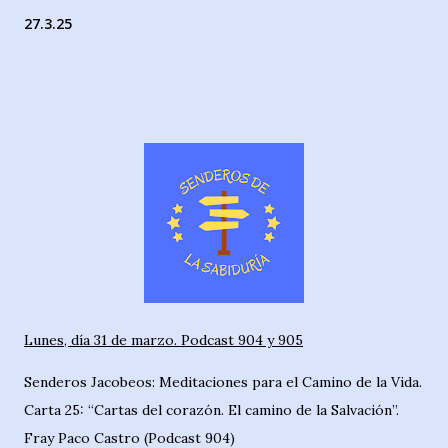
27.3.25
Lunes, día 31 de marzo. Podcast 904 y 905
Senderos Jacobeos: Meditaciones para el Camino de la Vida.
Carta 25: “Cartas del corazón. El camino de la Salvación”.
Fray Paco Castro (Podcast 904)