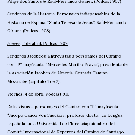
Filipe dos Santos & Raúl-Fernando Gómez (Podcast 907)
Senderos de la Historia: Personajes indispensables de la
Historia de España; “Santa Teresa de Jesús”. Raúl-Fernando
Gómez (Podcast 908)
Jueves, 3 de abril. Podcast 909
Senderos Jacobeos: Entrevistas a personajes del Camino
con “P” mayúscula: “Mercedes Murillo Pravia”, presidenta de
la Asociación Jacobea de Almería-Granada Camino
Mozárabe (capítulo 1 de 2).
Viernes, 4 de abril. Podcast 910
Entrevistas a personajes del Camino con “P” mayúscula:
“Jacopo Caucci Von Saucken”, profesor doctor en Lengua
española en la Universidad de Florencia; miembro del
Comité Internacional de Expertos del Camino de Santiago,