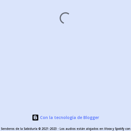
Con la tecnología de Blogger
Senderos de la Sabiduría © 2021-2023 - Los audios están alojados en iVoox y Spotify con