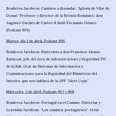
Senderos Jacobeos: Caminos a desandar: “Iglesia de Vilar de
Donas” Profesor y director de la Revista Románico, don
Augusto Guedes de Castro & Raúl-Fernando Gómez
(Podcast 905)
Martes, día 1 de abril. Podcast 906
Senderos Jacobeos: Entrevista a don Francisco Alonso
Batuecas, jefe del Área de Infraestructura y Seguridad TIC
de la Sub. Gral. de Sistemas de Información y
Comunicaciones para la Seguridad del Ministerio del
Interior, que nos hablará de la APP “Alert Cops”
Miércoles, 2 de abril. Podcast 907 y 908
Senderos Jacobeos: Portugal en el Camino: Historias y
Leyendas Jacobeas: “Los caminos portugueses”. Artur