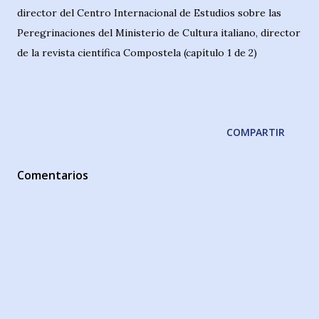
director del Centro Internacional de Estudios sobre las
Peregrinaciones del Ministerio de Cultura italiano, director
de la revista científica Compostela (capítulo 1 de 2)
COMPARTIR
Comentarios