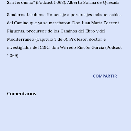
San Jerónimo" (Podcast 1.068). Alberto Solana de Quesada
Senderos Jacobeos: Homenaje a personajes indispensables
del Camino que ya se marcharon. Don Juan María Ferrer i
Figueras, precursor de los Caminos del Ebro y del
Mediterráneo (Capítulo 3 de 6). Profesor, doctor e
investigador del CSIC, don Wifredo Rincón García (Podcast
1.069)
COMPARTIR
Comentarios