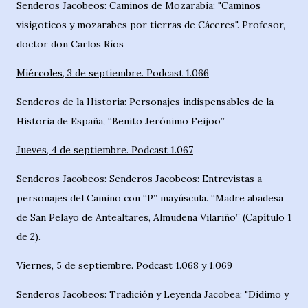
Senderos Jacobeos: Caminos de Mozarabia: "Caminos
visigoticos y mozarabes por tierras de Cáceres". Profesor,
doctor don Carlos Ríos
Miércoles, 3 de septiembre. Podcast 1.066
Senderos de la Historia: Personajes indispensables de la
Historia de España, “Benito Jerónimo Feijoo”
Jueves, 4 de septiembre. Podcast 1.067
Senderos Jacobeos: Senderos Jacobeos: Entrevistas a
personajes del Camino con “P” mayúscula. “Madre abadesa
de San Pelayo de Antealtares, Almudena Vilariño” (Capítulo 1
de 2).
Viernes, 5 de septiembre. Podcast 1.068 y 1.069
Senderos Jacobeos: Tradición y Leyenda Jacobea: "Didimo y