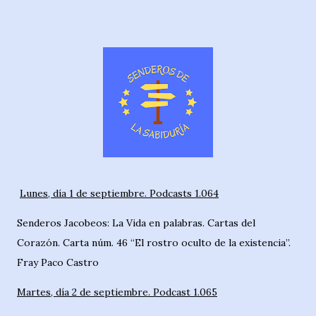
Lunes, día 1 de septiembre. Podcasts 1.064
Senderos Jacobeos: La Vida en palabras. Cartas del
Corazón. Carta núm. 46 “El rostro oculto de la existencia”.
Fray Paco Castro
Martes, día 2 de septiembre. Podcast 1.065