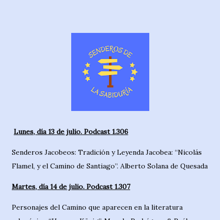
Lunes, día 13 de julio. Podcast 1.306
Senderos Jacobeos: Tradición y Leyenda Jacobea: “Nicolás
Flamel, y el Camino de Santiago”. Alberto Solana de Quesada
Martes, día 14 de julio. Podcast 1.307
Personajes del Camino que aparecen en la literatura