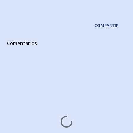
COMPARTIR
Comentarios